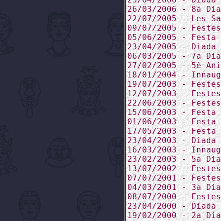
26/03/2006 - 8a Dia
22/07/2005 - Les Sa
09/07/2005 - Festes
05/06/2005 - Festa 
23/04/2005 - Diada 
06/03/2005 - 7a Dia
27/02/2005 - 5è Ani
18/01/2004 - Innaug
19/07/2003 - Festes
12/07/2003 - Festes
22/06/2003 - Festes
15/06/2003 - Festa 
01/06/2003 - Festa 
17/05/2003 - Festa 
23/04/2003 - Diada 
16/03/2003 - Innaug
23/02/2003 - 5a Dia
13/07/2002 - Festes
07/07/2001 - Festes
04/03/2001 - 3a Dia
08/07/2000 - Festes
23/04/2000 - Diada 
19/02/2000 - 2a Dia