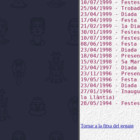
10/07/1999 - Festes
25/04/1999 - Trobad
23/04/1999 - Diada 
17/04/1999 - Festa 
21/02/1999 - 1a Dia
30/01/1999 - Festes
10/07/1998 - Festes
08/06/1998 - Festa 
23/04/1998 - Diada 
18/04/1998 - Presen
15/03/1998 - 5a Mar
23/04/1997 - Diada 
23/11/1996 - Presen
19/05/1996 - Festa 
23/04/1996 - Diada 
27/01/1996 - Inaugu
la Llàntia)
28/05/1994 - Festes
Tornar a la fitxa del gegant