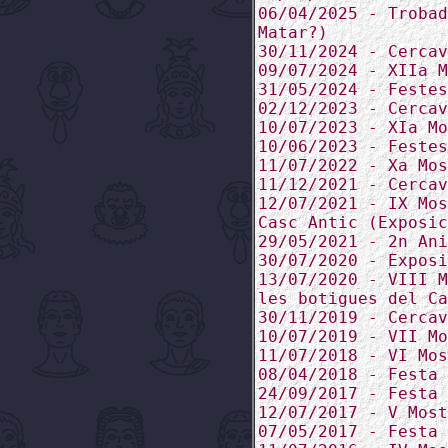
06/04/2025 - Trobad
Matar?)
30/11/2024 - Cercav
09/07/2024 - XIIa M
31/05/2024 - Festes
02/12/2023 - Cercav
10/07/2023 - XIa Mo
10/06/2023 - Festes
11/07/2022 - Xa Mos
11/12/2021 - Cercav
12/07/2021 - IX Mos
Casc Antic (Exposic
29/05/2021 - 2n Ani
30/07/2020 - Exposi
13/07/2020 - VIII M
les botigues del Ca
30/11/2019 - Cercav
10/07/2019 - VII Mo
11/07/2018 - VI Mos
08/04/2018 - Festa 
24/09/2017 - Festa 
12/07/2017 - V Most
07/05/2017 - Festa 