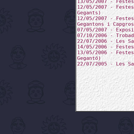
13/05/2007 - Festes
12/05/2007 - Festes
Gegants)
12/05/2007 - Festes
Gegantons i Capgros
07/05/2007 - Exposi
07/10/2006 - Trobad
22/07/2006 - Les Sa
14/05/2006 - Festes
13/05/2006 - Festes
Gegantó)
22/07/2005 - Les Sa