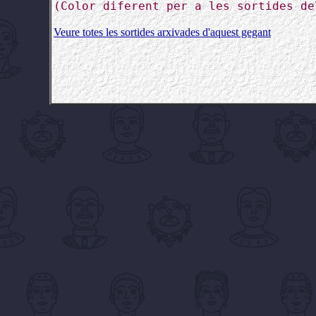
(Color diferent per a les sortides de
Veure totes les sortides arxivades d'aquest gegant