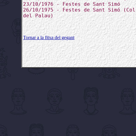
23/10/1976 - Festes de Sant Simó
26/10/1975 - Festes de Sant Simó (Col
del Palau)
Tornar a la fitxa del gegant