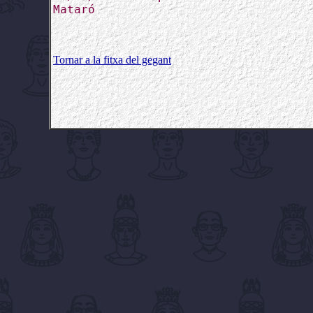
Mataró
Tornar a la fitxa del gegant