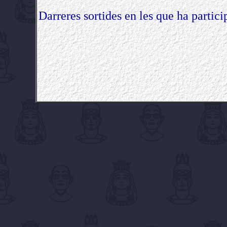
Darreres sortides en les que ha partici