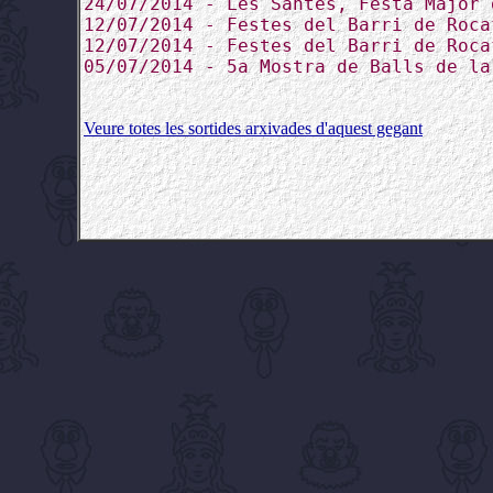
24/07/2014 - Les Santes, Festa Major 
12/07/2014 - Festes del Barri de Roca
12/07/2014 - Festes del Barri de Roca
05/07/2014 - 5a Mostra de Balls de la
Veure totes les sortides arxivades d'aquest gegant