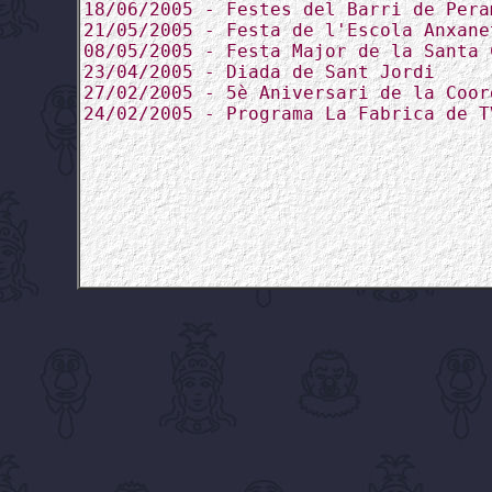
18/06/2005 - Festes del Barri de Pera
21/05/2005 - Festa de l'Escola Anxane
08/05/2005 - Festa Major de la Santa 
23/04/2005 - Diada de Sant Jordi
27/02/2005 - 5è Aniversari de la Coor
24/02/2005 - Programa La Fabrica de T