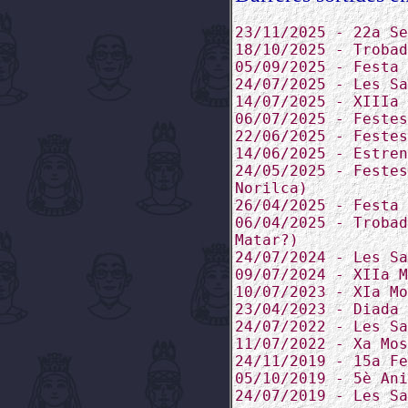
23/11/2025 - 22a Se
18/10/2025 - Trobad
05/09/2025 - Festa 
24/07/2025 - Les Sa
14/07/2025 - XIIIa 
06/07/2025 - Festes
22/06/2025 - Festes
14/06/2025 - Estren
24/05/2025 - Festes
Norilca)
26/04/2025 - Festa 
06/04/2025 - Trobad
Matar?)
24/07/2024 - Les Sa
09/07/2024 - XIIa M
10/07/2023 - XIa Mo
23/04/2023 - Diada 
24/07/2022 - Les Sa
11/07/2022 - Xa Mos
24/11/2019 - 15a Fe
05/10/2019 - 5è Ani
24/07/2019 - Les Sa