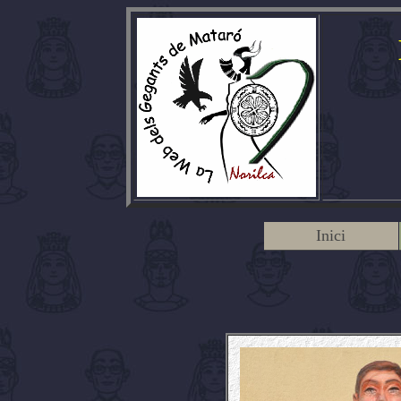
Inici