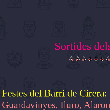
Sortides del
Festes del Barri de Cirera:
Guardavinyes, Iluro, Alaro