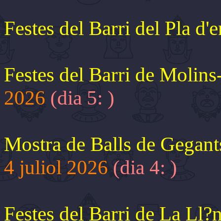
Festes del Barri del Pla d'
Festes del Barri de Molin
2026
(dia 5:
)
Mostra de Balls de Gegants
4 juliol 2026
(dia 4:
)
Festes del Barri de La Ll?n