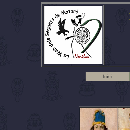
Inici