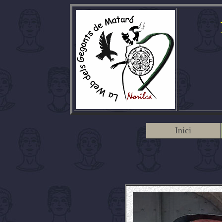
Inici