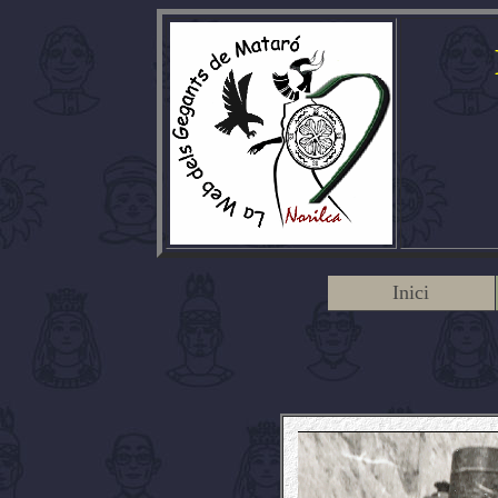
Inici