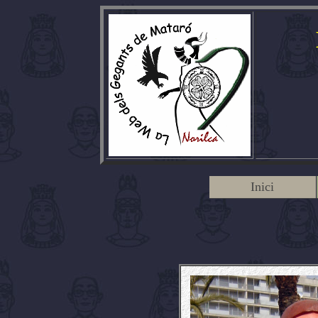
Inici