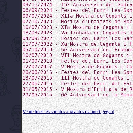
09/11/2024 - 15? Aniversari del Godra
06/09/2024 - Festes del Barri Les San
09/07/2024 - XIIa Mostra de Gegants i
07/10/2023 - Mostra d'Entitats de Roc
10/07/2023 - XIa Mostra de Gegants i 
18/03/2023 - 2a Trobada de Gegantes d
04/09/2022 - Festes del Barri Les San
11/07/2022 - Xa Mostra de Gegants i F
05/10/2019 - 5è Aniversari del Franxe
10/07/2019 - VII Mostra de Gegants i 
01/09/2018 - Festes del Barri Les San
12/07/2017 - V Mostra de Gegants i Cu
28/08/2016 - Festes del Barri Les San
13/07/2015 - III Mostra de Gegants i 
27/06/2015 - Festes del Barri del Pal
31/05/2015 - V Mostra d´Entitats de R
29/05/2015 - 6è Aniversari de la Menu
Veure totes les sortides arxivades d'aquest gegant